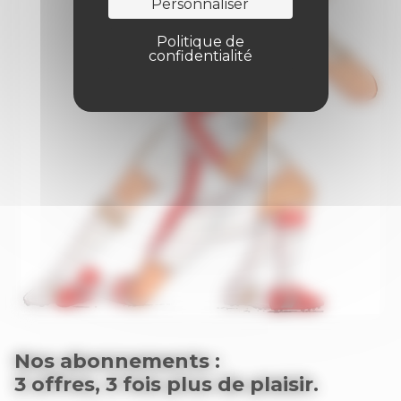
Personnaliser
Politique de
confidentialité
Nos abonnements :
3 offres, 3 fois plus de plaisir.