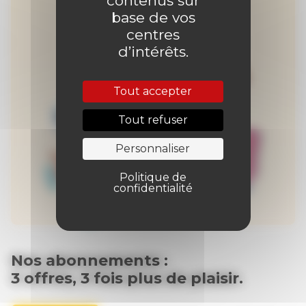
contenus sur
base de vos
centres
d’intérêts.
Tout accepter
Tout refuser
Personnaliser
Politique de
confidentialité
Nos abonnements :
3 offres, 3 fois plus de plaisir.