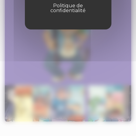
Politique de
confidentialité