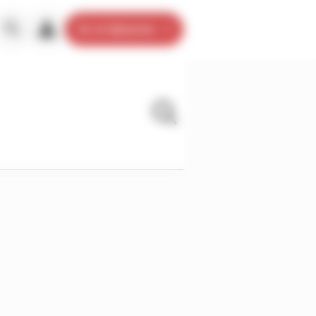
Je m’abonne