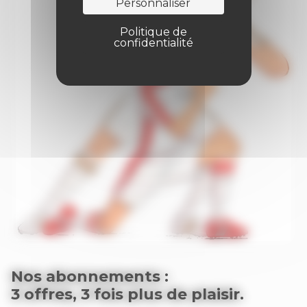
Personnaliser
Politique de
confidentialité
Nos abonnements :
3 offres, 3 fois plus de plaisir.