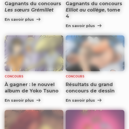
Gagnants du concours
Gagnants du concours
Les sœurs Grémillet
Elliot au collège
, tome
4
En savoir plus
En savoir plus
CONCOURS
CONCOURS
À gagner : le nouvel
Résultats du grand
album de Yoko Tsuno
concours de dessin
En savoir plus
En savoir plus