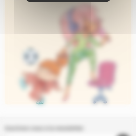
Inscrivez-vous à la newsletter