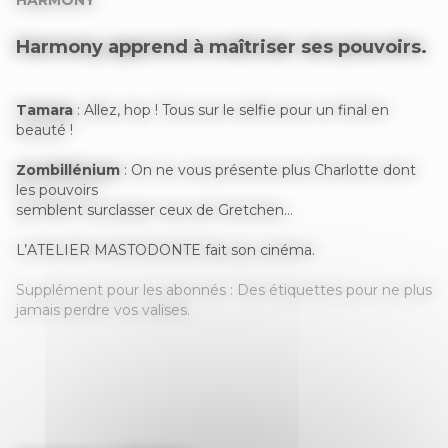
HARMONY
Harmony
apprend à maîtriser ses pouvoirs.
Tamara
: Allez, hop ! Tous sur le selfie pour un final en
beauté !
Zombillénium
: On ne vous présente plus Charlotte dont
les pouvoirs
semblent surclasser ceux de Gretchen…
L’ATELIER MASTODONTE fait son cinéma.
Supplément pour les abonnés : Des étiquettes pour ne plus
jamais perdre vos valises.