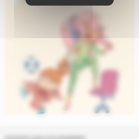
Je suis abonné au site
Inscrivez-vous à la newsletter