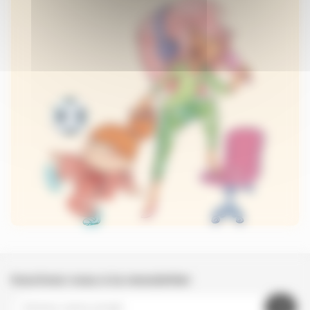
Inscrivez-vous à la newsletter