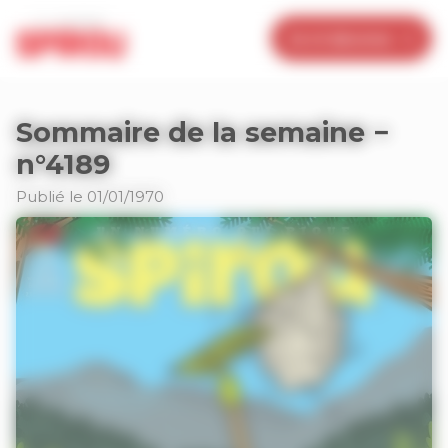
Panneau de gestion des cookies
Je m’abonne
Sommaire de la semaine −
n°4189
Publié le 01/01/1970