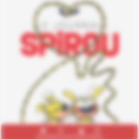
Accueil
Recherche
Connexion
Menu