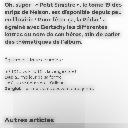
Oh, super ! « Petit Sinistre », le tome 19 des
strips de Nelson, est disponible depuis peu
en librairie ! Pour fêter ça, la Rédac’ a
égrainé avec Bertschy les différentes
lettres du nom de son héros, afin de parler
des thématiques de l’album.
Également dans ce numéro :
SPIROU vs FLUIDE : la vengeance !
Dad
au meilleur de sa forme.
José, un visiteur venu d’ailleurs…
Zorglub
: les méchants peuvent être gentils.
Autres articles