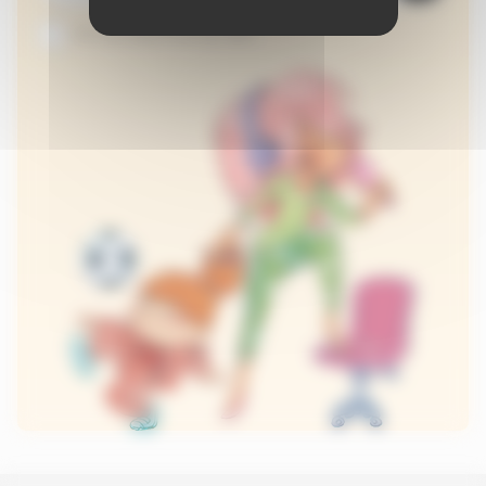
Je suis abonné au site