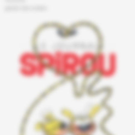
gestion des cookies