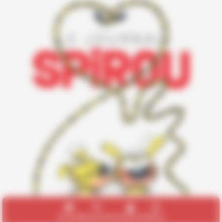
Accueil
Recherche
Connexion
Menu