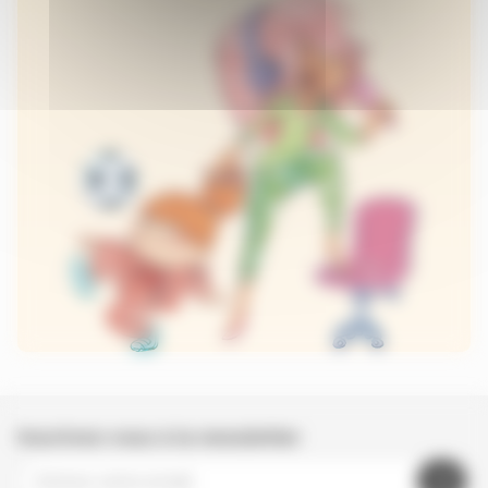
Inscrivez-vous à la newsletter