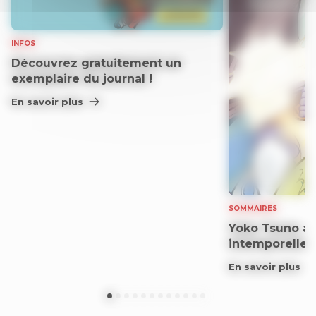
INFOS
Découvrez gratuitement un
exemplaire du journal !
En savoir plus
SOMMAIRES
Yoko Tsuno aff
intemporelle
En savoir plus