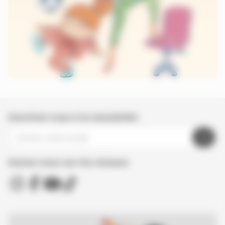
Inscrivez-vous à la newsletter
Suivez nous sur les réseaux