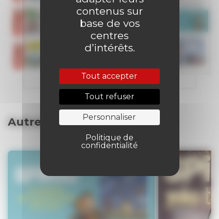
contenus sur
base de vos
centres
d’intérêts.
Tout accepter
Tout refuser
Personnaliser
Autres articles
Politique de
confidentialité