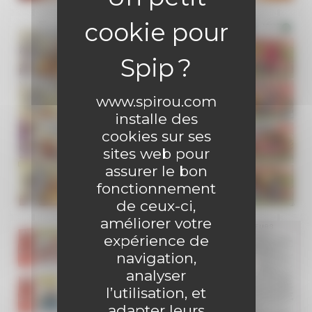
www.spirou.com
installe des
cookies sur ses
sites web pour
assurer le bon
fonctionnement
de ceux-ci,
améliorer votre
expérience de
navigation,
analyser
l’utilisation, et
adapter leurs