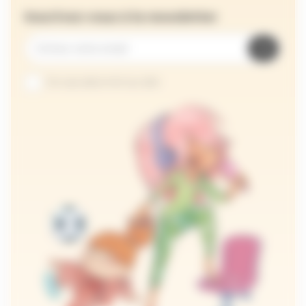
Inscrivez-vous à la newsletter
Je suis abonné au site