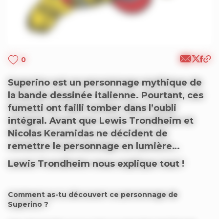
0
Superino est un personnage mythique de
la bande dessinée italienne. Pourtant, ces
fumetti ont failli tomber dans l’oubli
intégral. Avant que Lewis Trondheim et
Nicolas Keramidas ne décident de
remettre le personnage en lumière…
Lewis Trondheim nous explique tout !
Comment as-tu découvert ce personnage de
Superino ?