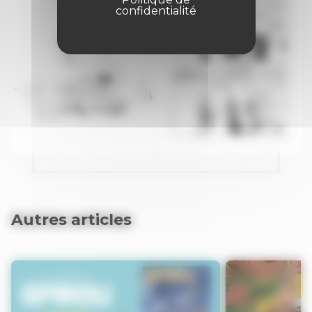
confidentialité
Autres articles