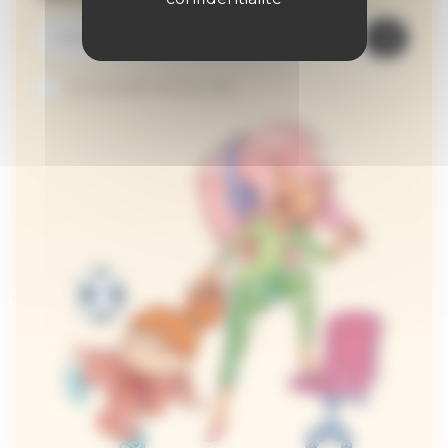
Je suis abonné au site