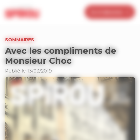
Panneau de gestion des cookies
Je m’abonne
SOMMAIRES
Avec les compliments de
Monsieur Choc
Publié le 13/03/2019