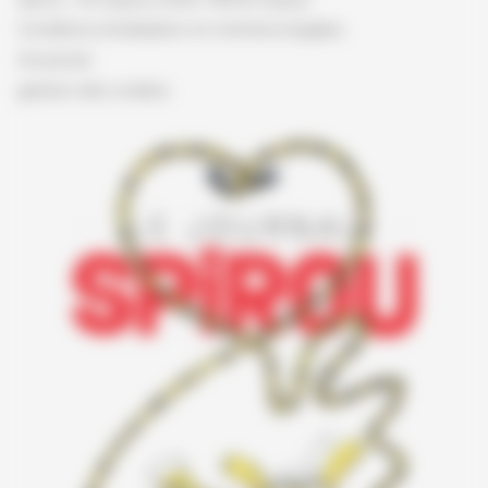
Conditions d'utilisation et mentions légales
Vie privée
gestion des cookies