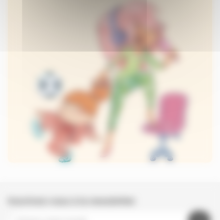
Inscrivez-vous à la newsletter