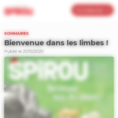
Panneau de gestion des cookies
Je m’abonne
SOMMAIRES
Bienvenue dans les limbes !
Publié le 21/10/2020