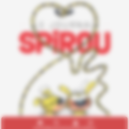
Accueil
Recherche
Connexion
Menu