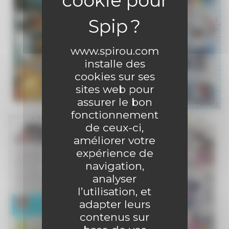
www.spirou.com
installe des
cookies sur ses
sites web pour
assurer le bon
fonctionnement
de ceux-ci,
améliorer votre
expérience de
navigation,
analyser
l’utilisation, et
adapter leurs
contenus sur