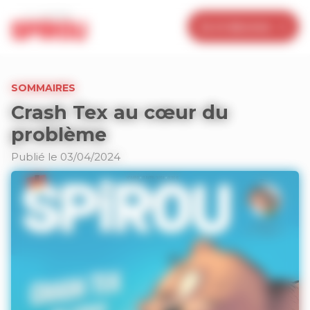
Panneau de gestion des cookies
Je m’abonne
SOMMAIRES
Crash Tex au cœur du
problème
Publié le 03/04/2024