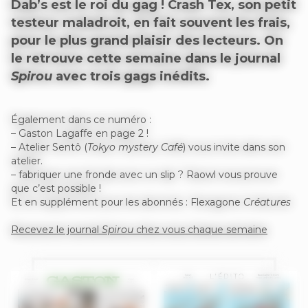
Dab’s est le roi du gag ! Crash Tex, son petit
testeur maladroit, en fait souvent les frais,
pour le plus grand plaisir des lecteurs. On
le retrouve cette semaine dans le journal
Spirou
avec trois gags inédits.
Également dans ce numéro :
– Gaston Lagaffe en page 2 !
– Atelier Sentô (
Tokyo mystery Café
) vous invite dans son
atelier.
– fabriquer une fronde avec un slip ? Raowl vous prouve
que c’est possible !
Et en supplément pour les abonnés : Flexagone
Créatures
Recevez le journal
Spirou
chez vous chaque semaine