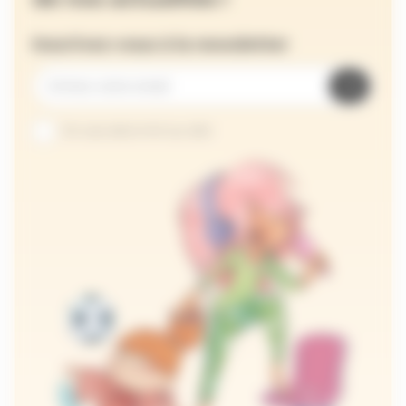
Inscrivez-vous à la newsletter
Je suis abonné au site