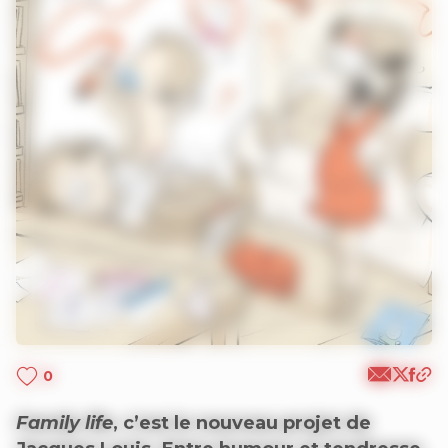
0
Family life
, c’est le nouveau projet de