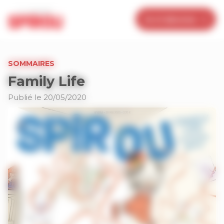
Panneau de gestion des cookies
Je m’abonne
SOMMAIRES
Family Life
Publié le 20/05/2020