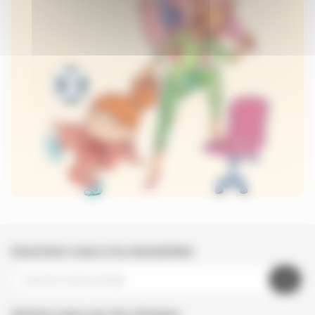
Inscrivez-vous à la newsletter
Suivez nous sur les réseaux