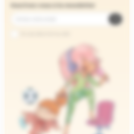
Inscrivez-vous à la newsletter
Je suis abonné au site