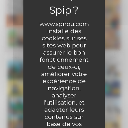
www.spirou.com
installe des
cookies sur ses
sites web pour
assurer le bon
fonctionnement
de ceux-ci,
améliorer votre
expérience de
navigation,
analyser
l’utilisation, et
adapter leurs
contenus sur
base de vos