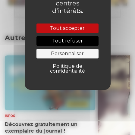
centres
d’intérêts.
Tout accepter
Autres articles
Tout refuser
Personnaliser
Politique de
confidentialité
INFOS
Découvrez gratuitement un
exemplaire du journal !