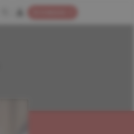
Je m’abonne