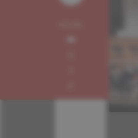
PARTAGER :