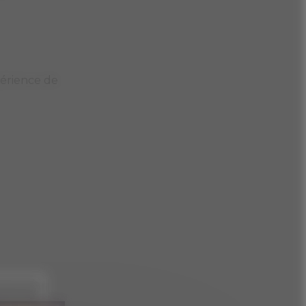
xpérience de