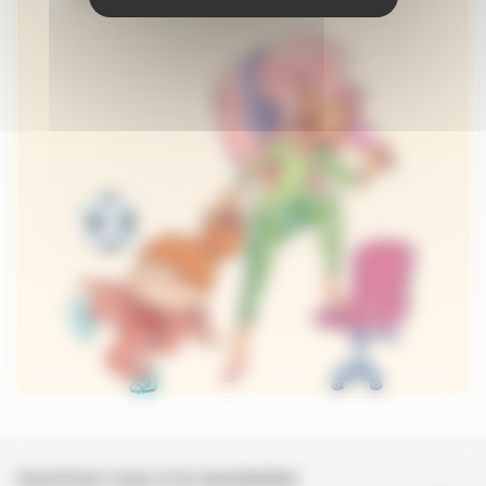
Inscrivez-vous à la newsletter