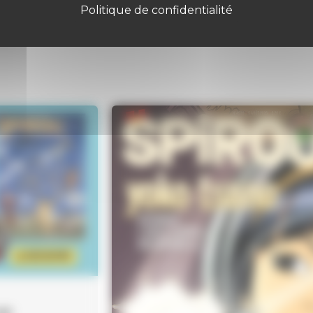
Politique de confidentialité
un