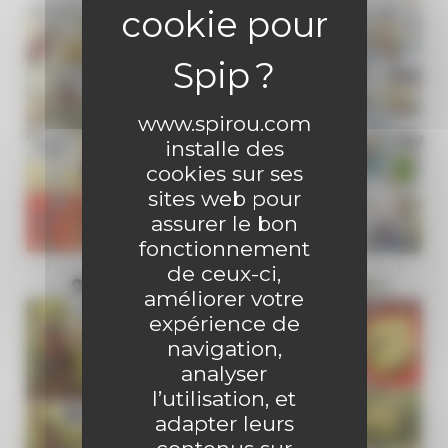
www.spirou.com
installe des
cookies sur ses
sites web pour
assurer le bon
fonctionnement
de ceux-ci,
améliorer votre
expérience de
navigation,
analyser
l’utilisation, et
adapter leurs