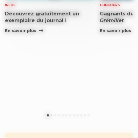
INFOS
CONCOURS
Découvrez gratuitement un
Gagnants du 
exemplaire du journal !
Grémillet
En savoir plus
En savoir plus