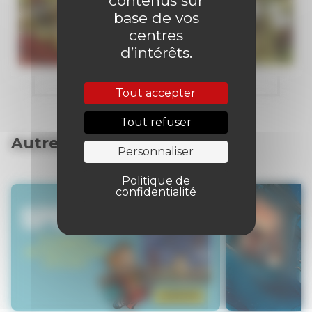
contenus sur
base de vos
centres
d’intérêts.
Tout accepter
Tout refuser
Autres articles
Personnaliser
Politique de
confidentialité