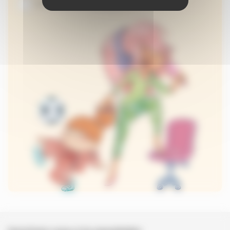
Je suis abonné au site