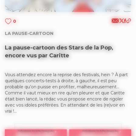
0
LA PAUSE-CARTOON
La pause-cartoon des Stars de la Pop,
encore vus par Caritte
Vous attendez encore la reprise des festivals, hein ? À part
quelques concerts-tests à droite, à gauche, il est peu
probable qu’on puisse en profiter, malheureusement…
Comme il vaut mieux en rire qu’en pleurer et que Caritte
était bien lancé, la rédac vous propose encore de rigoler
avec vos idoles préférées. En attendant de les (re)voir en
vrai !…