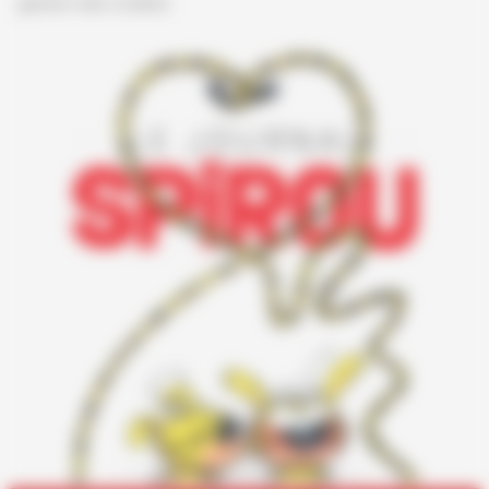
gestion des cookies