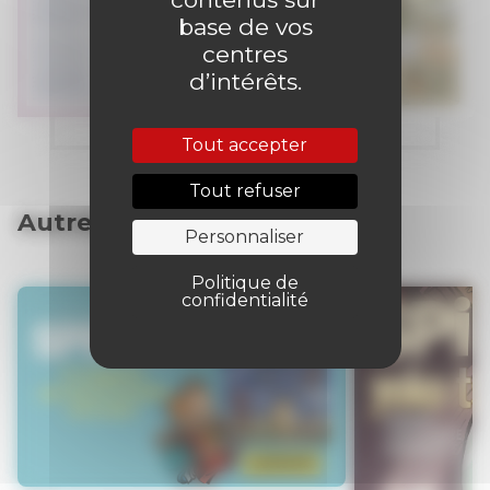
base de vos
centres
d’intérêts.
Tout accepter
Tout refuser
Autres articles
Personnaliser
Politique de
confidentialité