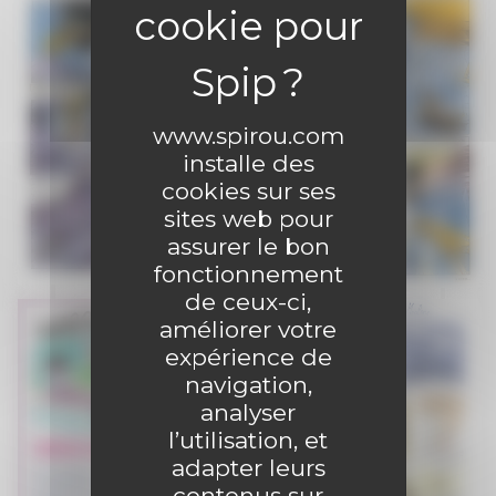
www.spirou.com
installe des
cookies sur ses
sites web pour
assurer le bon
fonctionnement
de ceux-ci,
améliorer votre
expérience de
navigation,
analyser
l’utilisation, et
adapter leurs
contenus sur