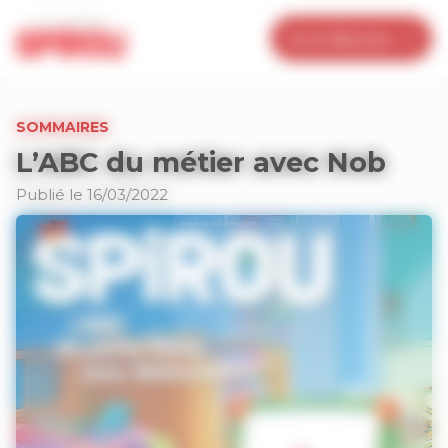
Panneau de gestion des cookies
Je m’abonne
SOMMAIRES
L’ABC du métier avec Nob
Publié le 16/03/2022