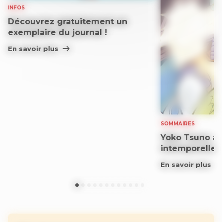
INFOS
Découvrez gratuitement un
exemplaire du journal !
En savoir plus
SOMMAIRES
Yoko Tsuno aff
intemporelle
En savoir plus