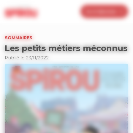
Panneau de gestion des cookies
Je m’abonne
SOMMAIRES
Les petits métiers méconnus
Publié le 23/11/2022