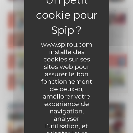
www.spirou.com
installe des
cookies sur ses
sites web pour
assurer le bon
fonctionnement
de ceux-ci,
améliorer votre
expérience de
navigation,
analyser
l’utilisation, et