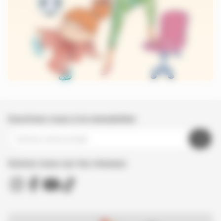
Inscrivez-vous à la newsletter
Suivez nous sur les réseaux