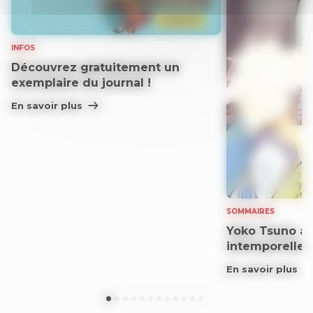
INFOS
Découvrez gratuitement un
exemplaire du journal !
En savoir plus
SOMMAIRES
Yoko Tsuno aff
intemporelle
En savoir plus