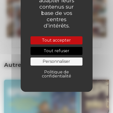
adapter leurs
contenus sur
base de vos
centres
d’intérêts.
Tout accepter
Tout refuser
Personnaliser
Autres articles
Politique de
confidentialité