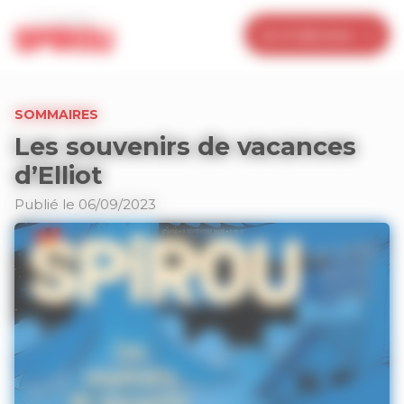
Panneau de gestion des cookies
Je m’abonne
SOMMAIRES
Les souvenirs de vacances
d’Elliot
Publié le 06/09/2023