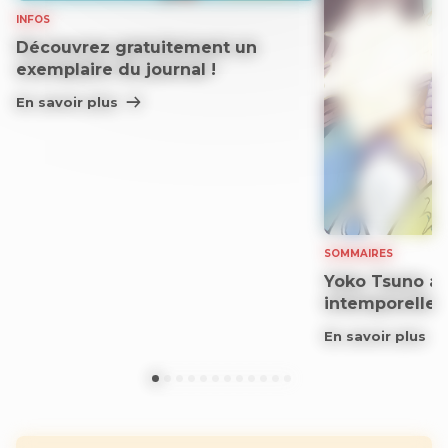
INFOS
Découvrez gratuitement un
exemplaire du journal !
En savoir plus
SOMMAIRES
Yoko Tsuno aff
intemporelle
En savoir plus