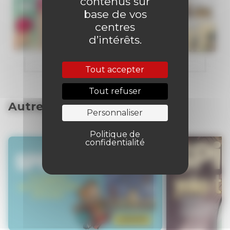
contenus sur
base de vos
centres
d’intérêts.
Tout accepter
Tout refuser
Autres articles
Personnaliser
Politique de
confidentialité