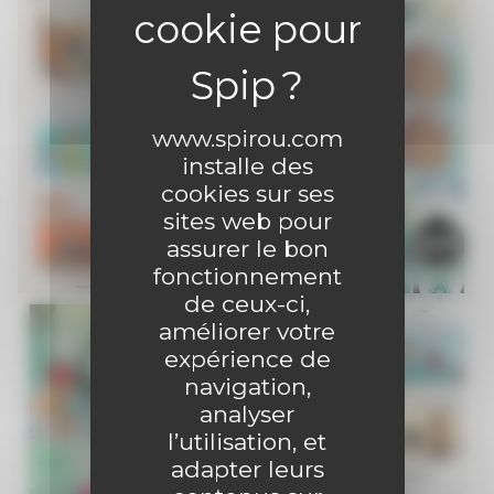
www.spirou.com
installe des
cookies sur ses
sites web pour
assurer le bon
fonctionnement
de ceux-ci,
améliorer votre
expérience de
navigation,
analyser
l’utilisation, et
adapter leurs