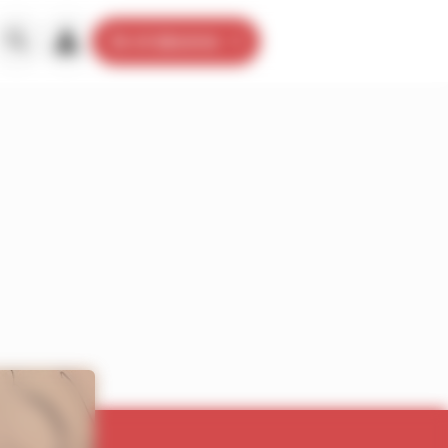
Je m’abonne