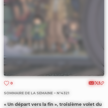
0
SOMMAIRE DE LA SEMAINE − N°4321
« Un départ vers la fin », troisième volet du