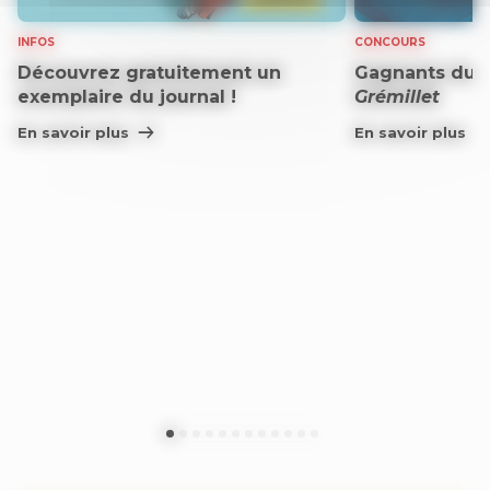
INFOS
CONCOURS
Découvrez gratuitement un
Gagnants du 
exemplaire du journal !
Grémillet
En savoir plus
En savoir plus