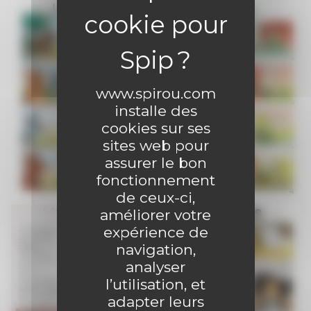
www.spirou.com
installe des
cookies sur ses
sites web pour
assurer le bon
fonctionnement
de ceux-ci,
améliorer votre
expérience de
navigation,
analyser
l’utilisation, et
adapter leurs