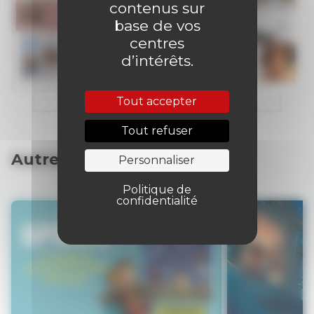
contenus sur
base de vos
centres
d’intérêts.
Tout accepter
Tout refuser
Autres articles
Personnaliser
Politique de
confidentialité