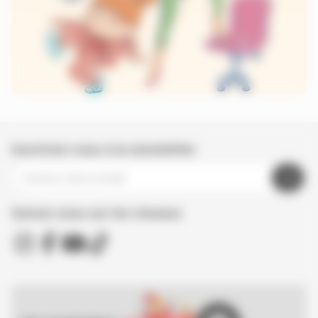
Inscrivez-vous à la newsletter
Suivez nous sur les réseaux