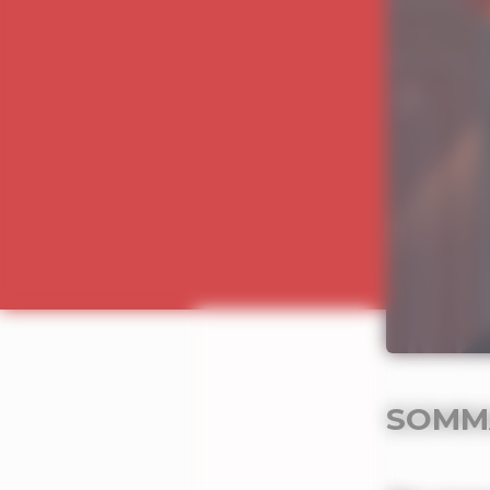
SOMMA