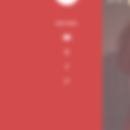
PARTAGER :