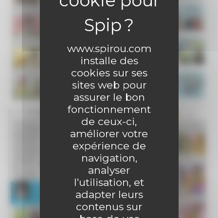
www.spirou.com
installe des
cookies sur ses
sites web pour
assurer le bon
fonctionnement
de ceux-ci,
améliorer votre
expérience de
navigation,
analyser
l’utilisation, et
adapter leurs
contenus sur