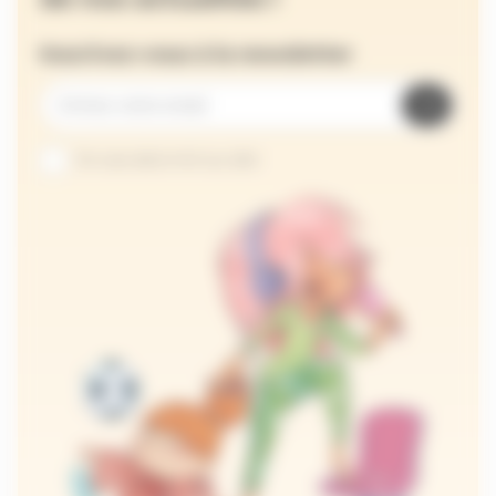
Inscrivez-vous à la newsletter
Je suis abonné au site