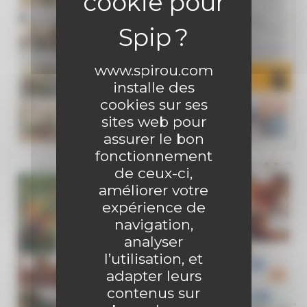
www.spirou.com
installe des
cookies sur ses
sites web pour
assurer le bon
fonctionnement
de ceux-ci,
améliorer votre
expérience de
navigation,
analyser
l’utilisation, et
adapter leurs
contenus sur