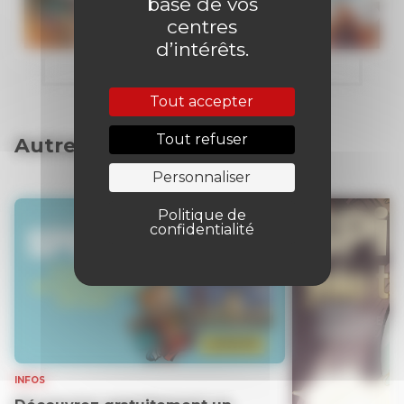
base de vos
centres
d’intérêts.
Tout accepter
Tout refuser
Autres articles
Personnaliser
Politique de
confidentialité
INFOS