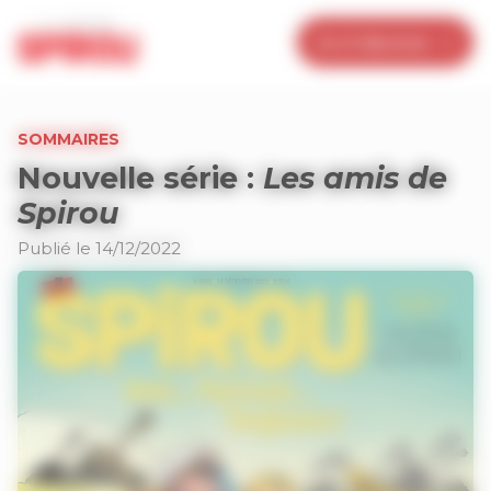
Panneau de gestion des cookies
Je m’abonne
SOMMAIRES
Nouvelle série :
Les amis de
Spirou
Publié le 14/12/2022