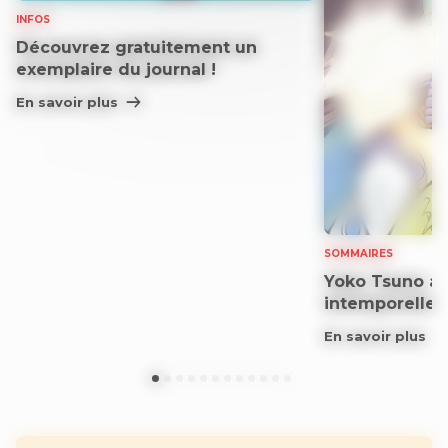
INFOS
Découvrez gratuitement un
exemplaire du journal !
En savoir plus
SOMMAIRES
Yoko Tsuno aff
intemporelle
En savoir plus