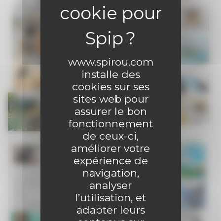
www.spirou.com
installe des
cookies sur ses
sites web pour
assurer le bon
fonctionnement
de ceux-ci,
améliorer votre
expérience de
navigation,
analyser
l’utilisation, et
adapter leurs