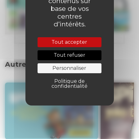
contenus sur
base de vos
centres
d’intérêts.
Tout accepter
Tout refuser
Autres articles
Personnaliser
Politique de
confidentialité