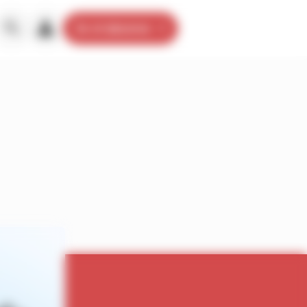
Je m’abonne