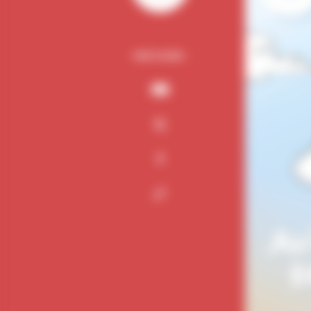
PARTAGER :