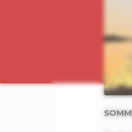
SOMMA