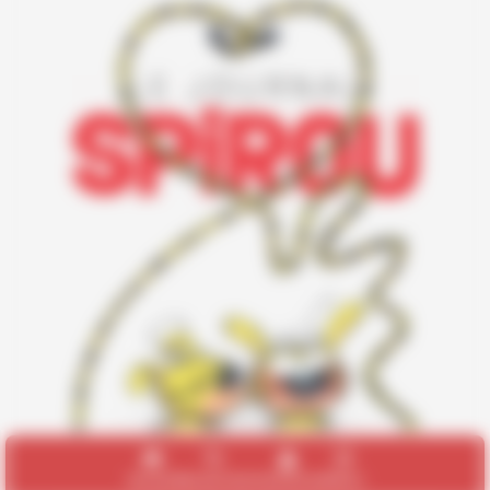
Accueil
Recherche
Connexion
Menu