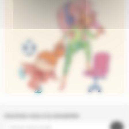
Inscrivez-vous à la newsletter