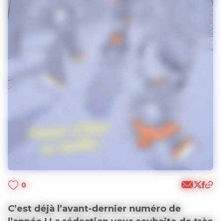
0
C’est déjà l’avant-dernier numéro de