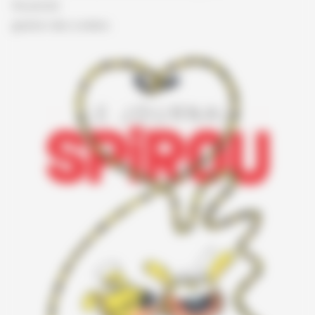
Vie privée
gestion des cookies