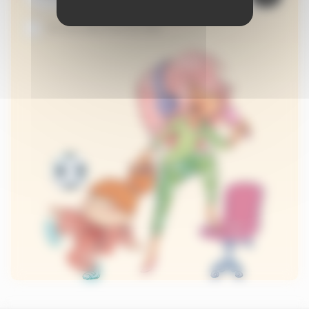
Je suis abonné au site