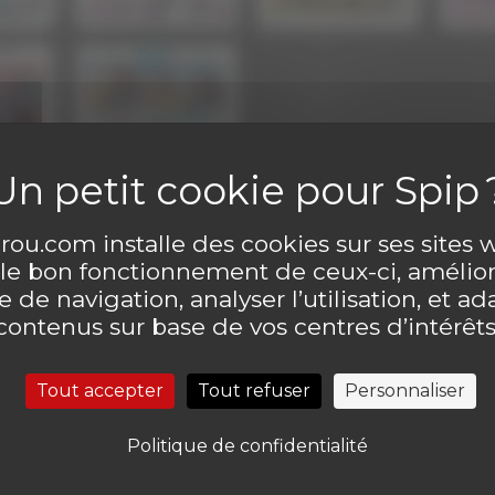
contenus sur base de vos centres d’intérêts
Clique ici !
Tout accepter
Tout refuser
Personnaliser
Politique de confidentialité
ntaire
Laisser un comme