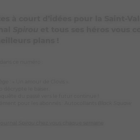
p
décrypte le baiser.
enquête du passé vers le futur continue !
ément pour les abonnés : Autocollants
Black Squaw
journal
Spirou
chez vous chaque semaine