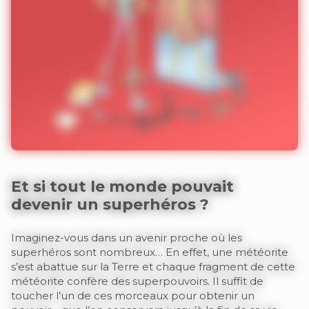
Et si tout le monde pouvait
devenir un superhéros ?
Imaginez-vous dans un avenir proche où les
superhéros sont nombreux… En effet, une météorite
s’est abattue sur la Terre et chaque fragment de cette
météorite confère des superpouvoirs. Il suffit de
toucher l’un de ces morceaux pour obtenir un