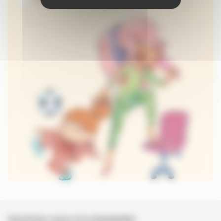
Inscrivez-vous à la newsletter