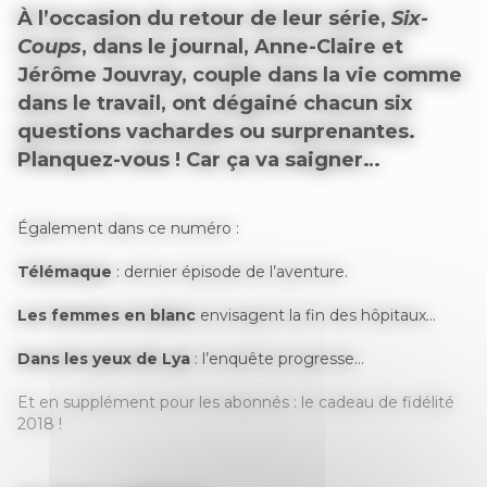
À l’occasion du retour de leur série,
Six-
Coups
, dans le journal, Anne-Claire et
Jérôme Jouvray, couple dans la vie comme
dans le travail, ont dégainé chacun six
questions vachardes ou surprenantes.
Planquez-vous ! Car ça va saigner…
Également dans ce numéro :
Télémaque
: dernier épisode de l’aventure.
Les femmes en blanc
envisagent la fin des hôpitaux…
Dans les yeux de Lya
: l’enquête progresse…
Et en supplément pour les abonnés : le cadeau de fidélité
2018 !