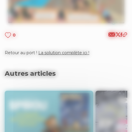
0
Retour au port !
La solution complète ici !
Autres articles