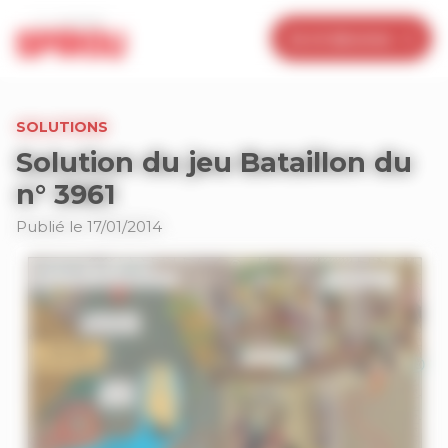
Panneau de gestion des cookies
Je m’abonne
SOLUTIONS
Solution du jeu Bataillon du
n° 3961
Publié le 17/01/2014