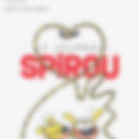
Vie privée
gestion des cookies