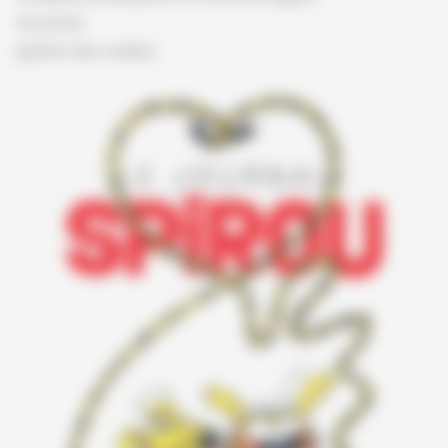
Vie privée
gestion des cookies