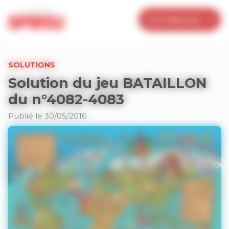
Panneau de gestion des cookies
Je m’abonne
SOLUTIONS
Solution du jeu BATAILLON
du n°4082-4083
Publié le 30/05/2016