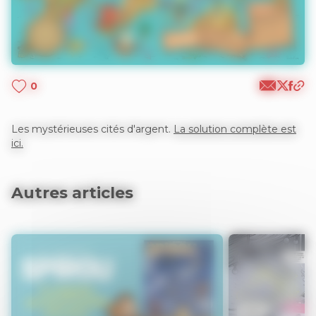
0
Les mystérieuses cités d'argent.
La solution complète est
ici.
Autres articles