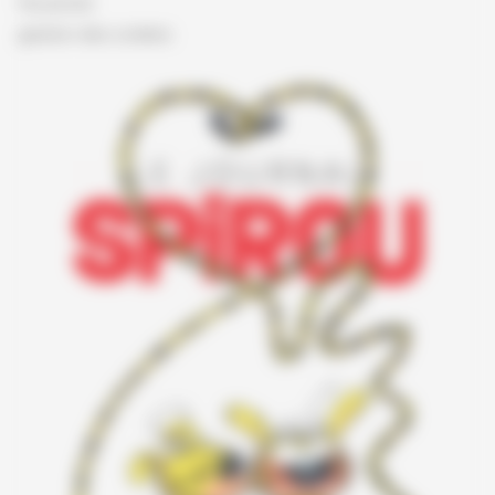
Vie privée
gestion des cookies