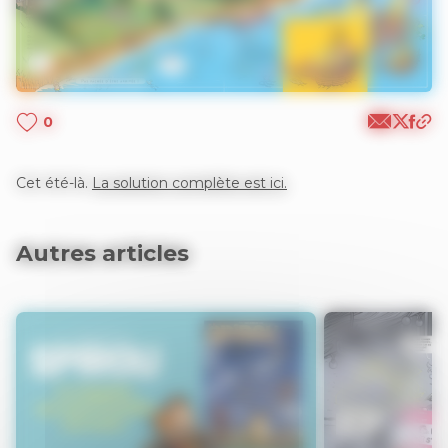
0
Cet été-là.
La solution complète est ici.
Autres articles