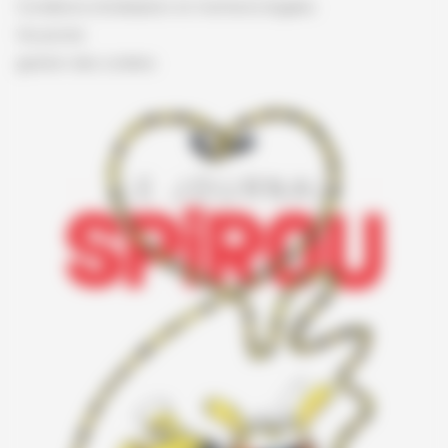
Conditions d'utilisation et mentions légales
Vie privée
gestion des cookies