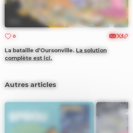
0
La bataille d’Oursonville.
La solution
complète est ici.
Autres articles