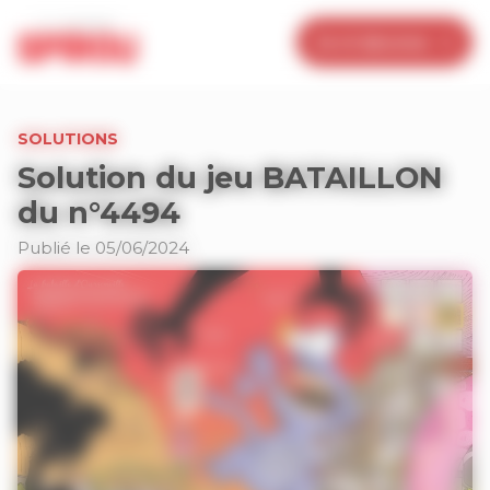
Panneau de gestion des cookies
Je m’abonne
SOLUTIONS
Solution du jeu BATAILLON
du n°4494
Publié le 05/06/2024