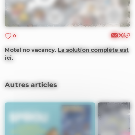
0
Motel no vacancy.
La solution complète est
ici.
Autres articles