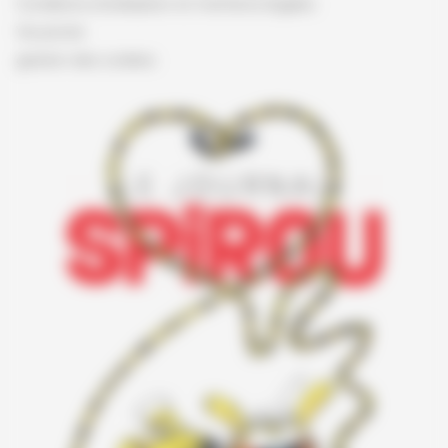
Conditions d'utilisation et mentions légales
Vie privée
gestion des cookies