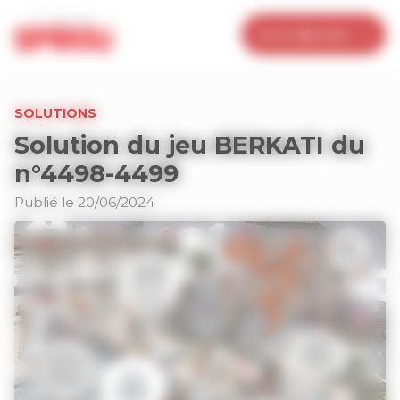
Panneau de gestion des cookies
Je m’abonne
SOLUTIONS
Solution du jeu BERKATI du
n°4498-4499
Publié le 20/06/2024