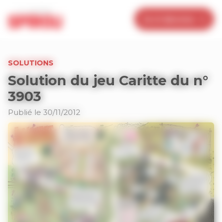
Panneau de gestion des cookies
Je m’abonne
SOLUTIONS
Solution du jeu Caritte du n°
3903
Publié le 30/11/2012