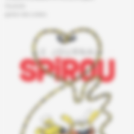
Vie privée
gestion des cookies