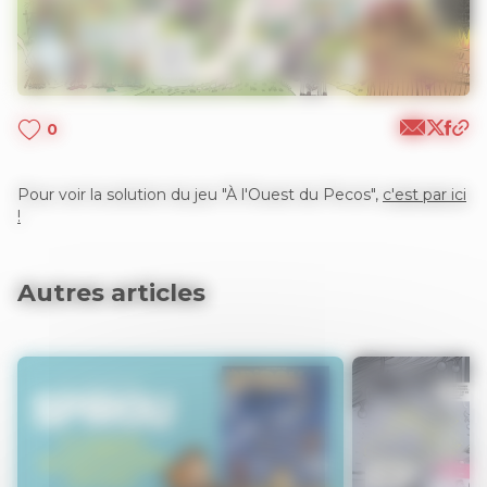
0
Pour voir la solution du jeu "À l'Ouest du Pecos",
c'est par ici
!
Autres articles