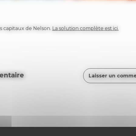
s capitaux de Nelson.
La solution complète est ici.
ntaire
Laisser un comme