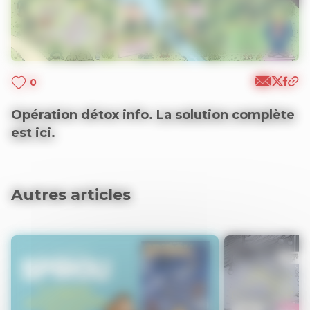
0
Opération détox info.
La solution complète
est ici.
Autres articles