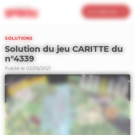
Panneau de gestion des cookies
Je m’abonne
SOLUTIONS
Solution du jeu CARITTE du
n°4339
Publié le 02/06/2021