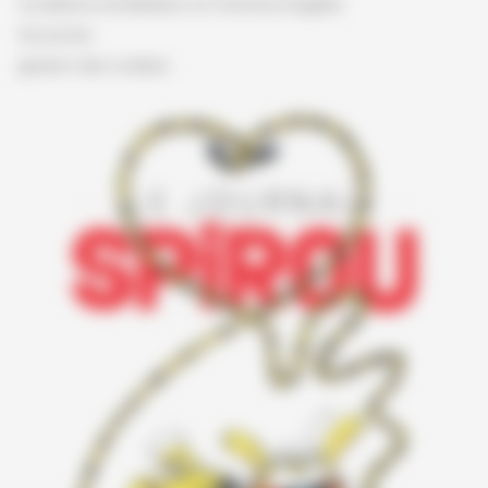
Conditions d'utilisation et mentions légales
Vie privée
gestion des cookies