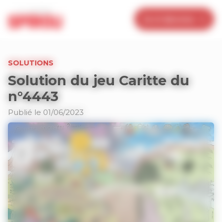
Panneau de gestion des cookies
Je m’abonne
SOLUTIONS
Solution du jeu Caritte du
n°4443
Publié le 01/06/2023