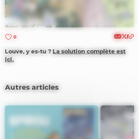
0
Louve, y es-tu ?
La solution complète est
ici.
Autres articles