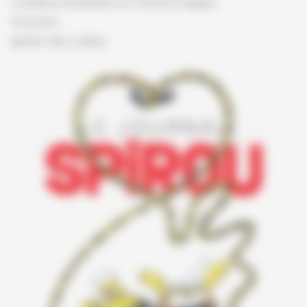
Conditions d'utilisation et mentions légales
Vie privée
gestion des cookies