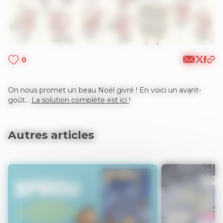
0
On nous promet un beau Noël givré ! En voici un avant-
goût…
La solution complète est ici
!
Autres articles