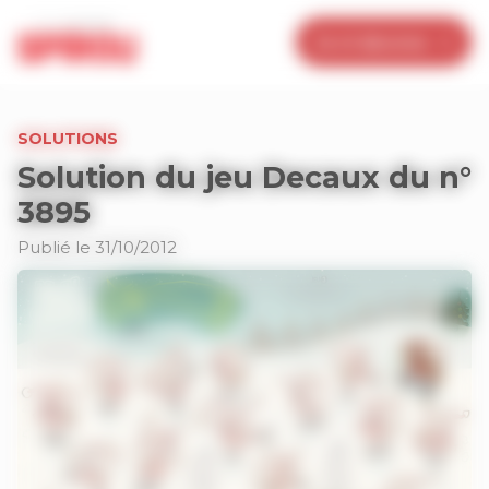
Panneau de gestion des cookies
Je m’abonne
SOLUTIONS
Solution du jeu Decaux du n°
3895
Publié le 31/10/2012