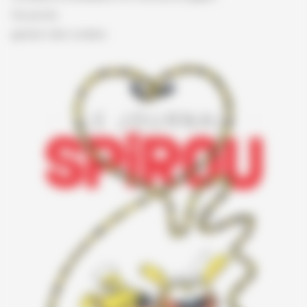
Vie privée
gestion des cookies