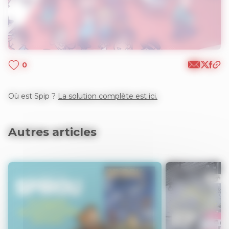
0
Où est Spip ?
La solution complète est ici.
Autres articles