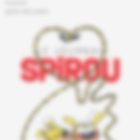
Vie privée
gestion des cookies