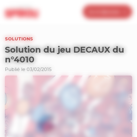
Panneau de gestion des cookies
Je m’abonne
SOLUTIONS
Solution du jeu DECAUX du
n°4010
Publié le 03/02/2015