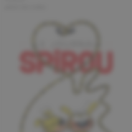
gestion des cookies